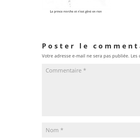
Poster le comment
Votre adresse e-mail ne sera pas publiée.
Les 