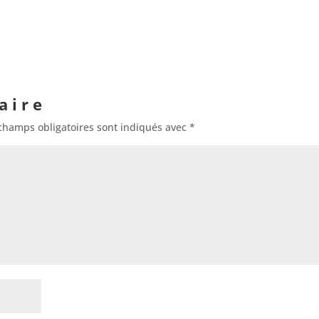
aire
champs obligatoires sont indiqués avec
*