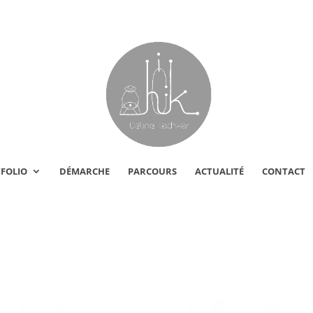
FOLIO
DÉMARCHE
PARCOURS
ACTUALITÉ
CONTACT