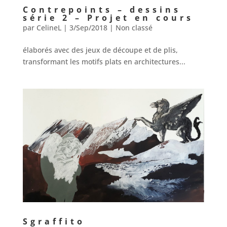
Contrepoints – dessins
série 2 – Projet en cours
par
CelineL
|
3/Sep/2018
|
Non classé
élaborés avec des jeux de découpe et de plis,
transformant les motifs plats en architectures...
Sgraffito