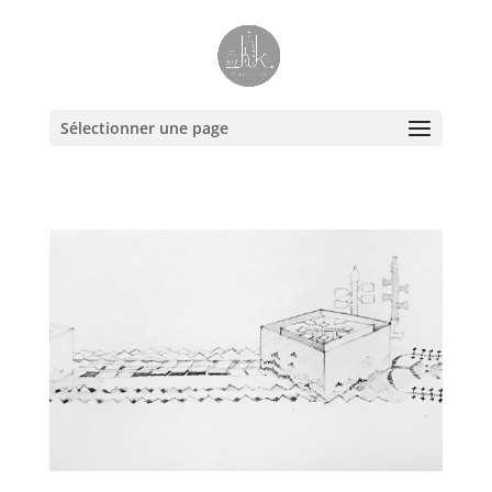
Sélectionner une page