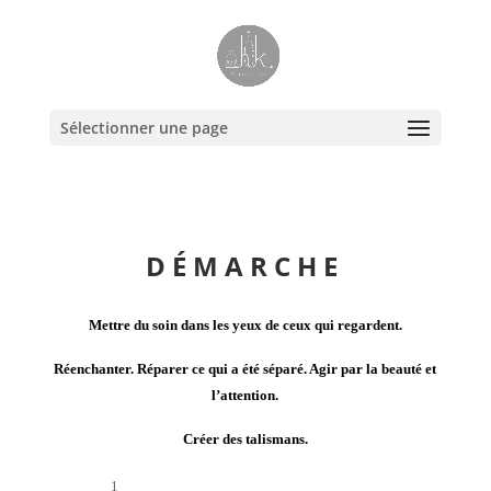
Sélectionner une page
DÉMARCHE
Mettre du soin dans les yeux de ceux qui regardent.
Réenchanter. Réparer ce qui a été séparé. Agir par la beauté et
l’attention.
Créer des talismans.
1