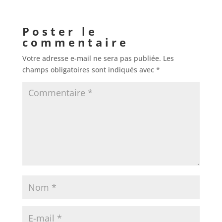
Poster le
commentaire
Votre adresse e-mail ne sera pas publiée.
Les
champs obligatoires sont indiqués avec
*