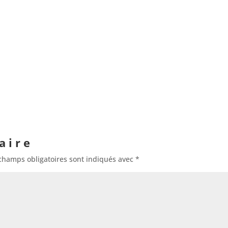
aire
champs obligatoires sont indiqués avec
*