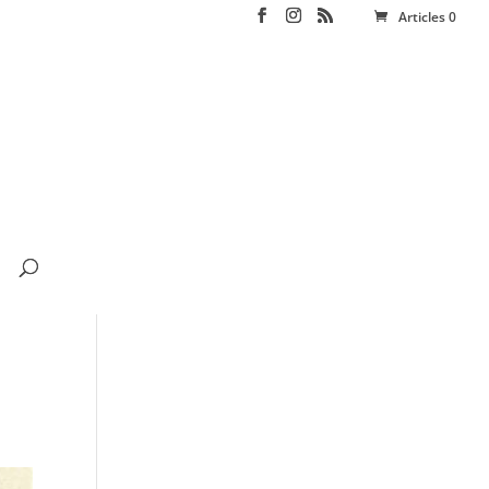
Articles 0