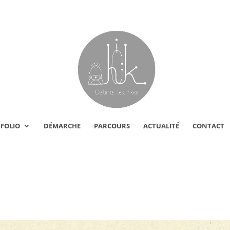
FOLIO
DÉMARCHE
PARCOURS
ACTUALITÉ
CONTACT