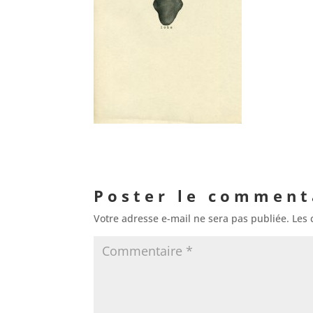
Poster le comment
Votre adresse e-mail ne sera pas publiée.
Les 