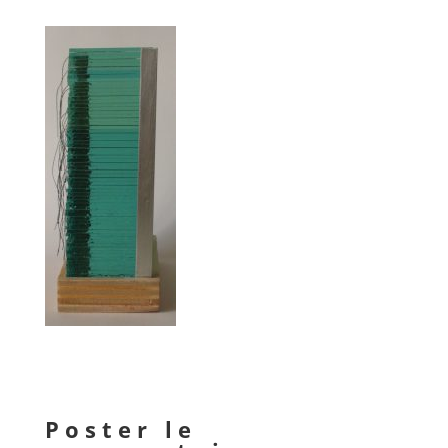
Poster le