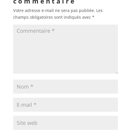
commentaire
Votre adresse e-mail ne sera pas publiée.
Les
champs obligatoires sont indiqués avec
*