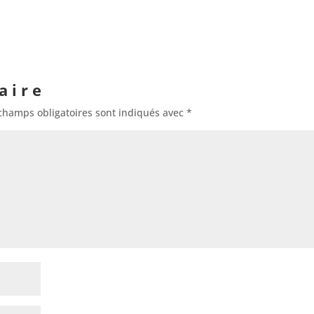
aire
champs obligatoires sont indiqués avec
*