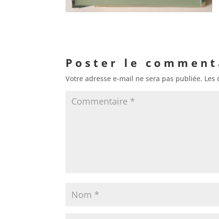
Poster le comment
Votre adresse e-mail ne sera pas publiée.
Les 