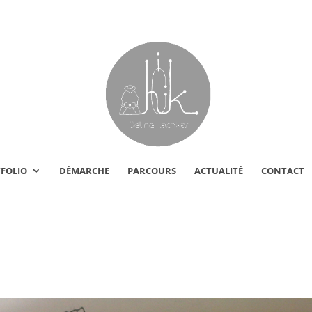
FOLIO
DÉMARCHE
PARCOURS
ACTUALITÉ
CONTACT