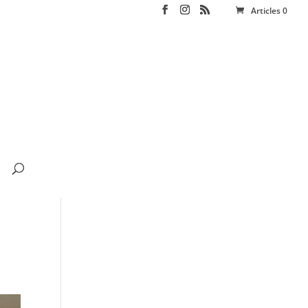
Articles 0