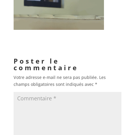
Poster le
commentaire
Votre adresse e-mail ne sera pas publiée.
Les
champs obligatoires sont indiqués avec
*