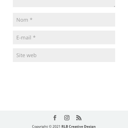
Copyright © 2021
RLB Creative Design