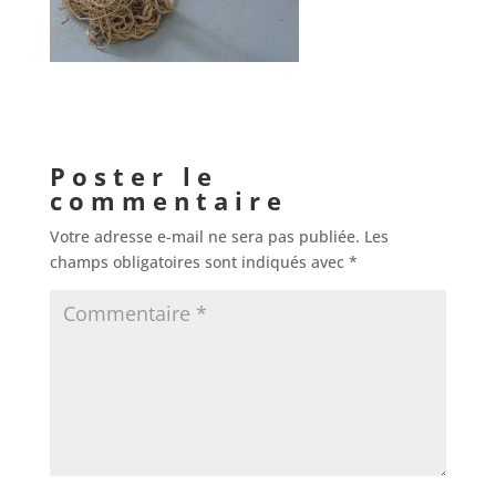
Poster le
commentaire
Votre adresse e-mail ne sera pas publiée.
Les
champs obligatoires sont indiqués avec
*