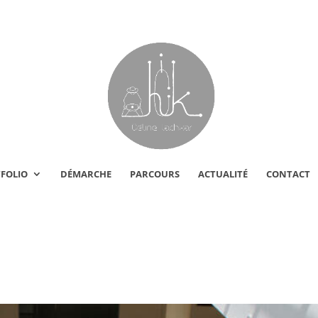
FOLIO
DÉMARCHE
PARCOURS
ACTUALITÉ
CONTACT