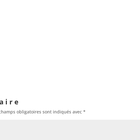
aire
champs obligatoires sont indiqués avec
*