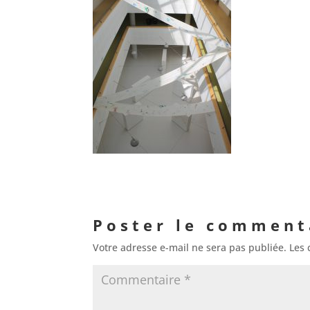
Poster le comment
Votre adresse e-mail ne sera pas publiée.
Les 