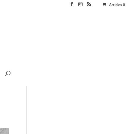
Articles 0