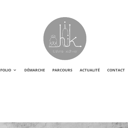
FOLIO
DÉMARCHE
PARCOURS
ACTUALITÉ
CONTACT