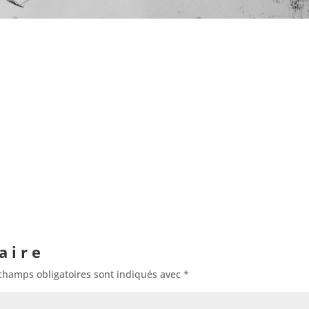
aire
champs obligatoires sont indiqués avec
*