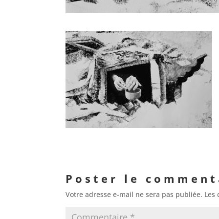
Poster le comment
Votre adresse e-mail ne sera pas publiée.
Les 