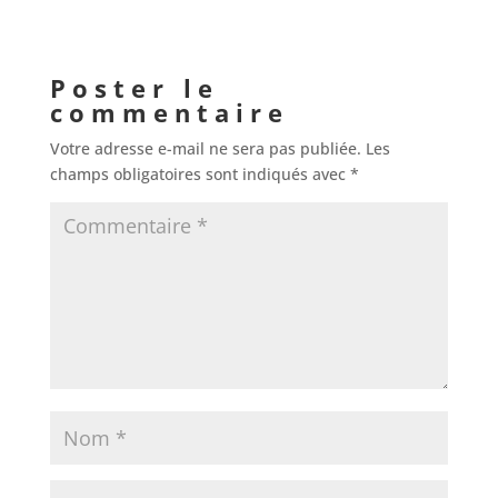
Poster le
commentaire
Votre adresse e-mail ne sera pas publiée.
Les
champs obligatoires sont indiqués avec
*