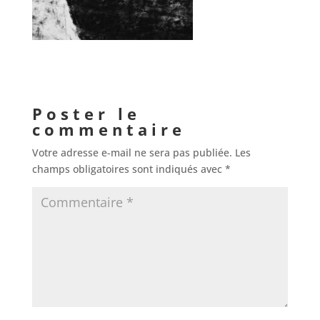
Poster le
commentaire
Votre adresse e-mail ne sera pas publiée.
Les
champs obligatoires sont indiqués avec
*