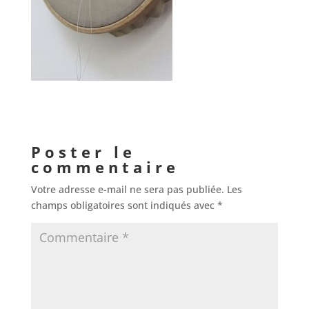
Poster le
commentaire
Votre adresse e-mail ne sera pas publiée.
Les
champs obligatoires sont indiqués avec
*