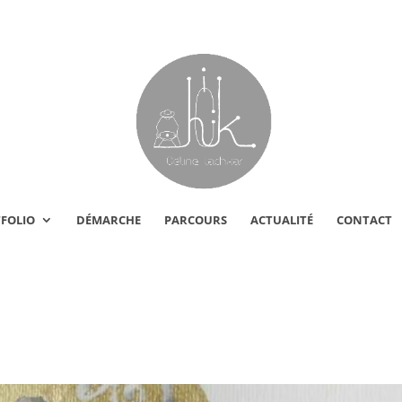
FOLIO
DÉMARCHE
PARCOURS
ACTUALITÉ
CONTACT