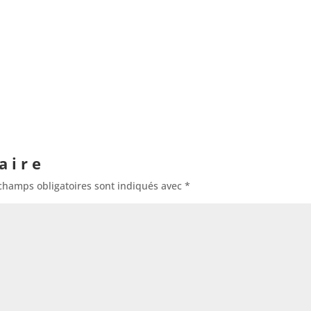
aire
champs obligatoires sont indiqués avec
*