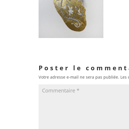
Poster le comment
Votre adresse e-mail ne sera pas publiée.
Les 