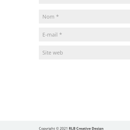
Copyright © 2021
RLB Creative Design