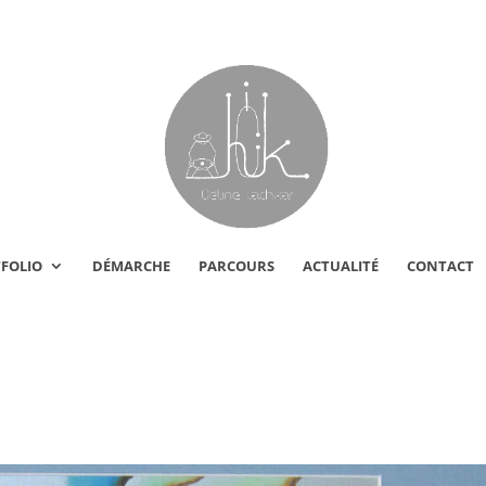
FOLIO
DÉMARCHE
PARCOURS
ACTUALITÉ
CONTACT