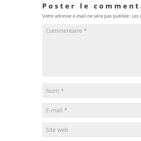
Poster le comment
Votre adresse e-mail ne sera pas publiée.
Les 