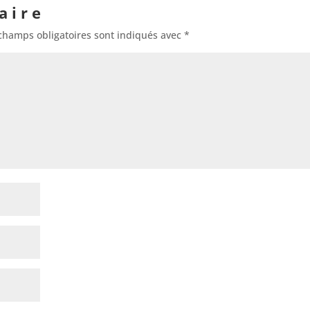
aire
champs obligatoires sont indiqués avec
*