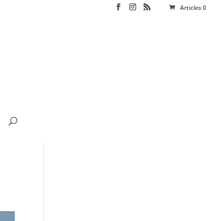
Articles 0