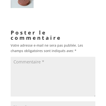
Poster le
commentaire
Votre adresse e-mail ne sera pas publiée.
Les
champs obligatoires sont indiqués avec
*