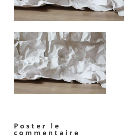
Poster le
commentaire