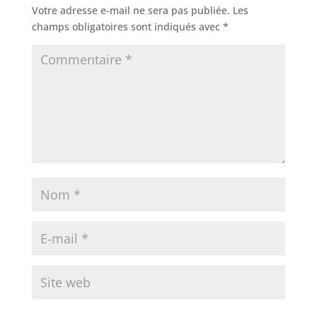
Votre adresse e-mail ne sera pas publiée.
Les
champs obligatoires sont indiqués avec
*