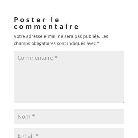
Poster le
commentaire
Votre adresse e-mail ne sera pas publiée.
Les
champs obligatoires sont indiqués avec
*