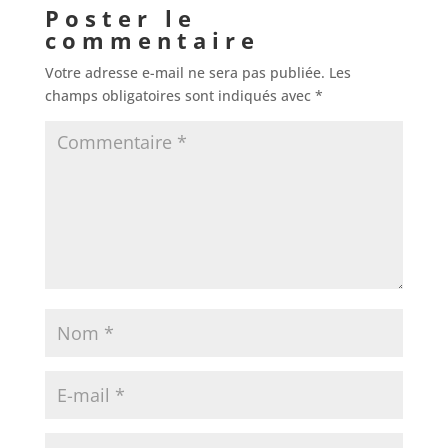
Poster le
commentaire
Votre adresse e-mail ne sera pas publiée.
Les
champs obligatoires sont indiqués avec
*