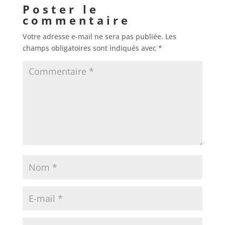
Poster le
commentaire
Votre adresse e-mail ne sera pas publiée.
Les
champs obligatoires sont indiqués avec
*