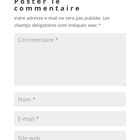
Poster le
commentaire
Votre adresse e-mail ne sera pas publiée.
Les
champs obligatoires sont indiqués avec
*