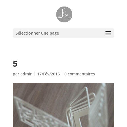
Sélectionner une page
5
par
admin
|
17/Fév/2015
|
0 commentaires