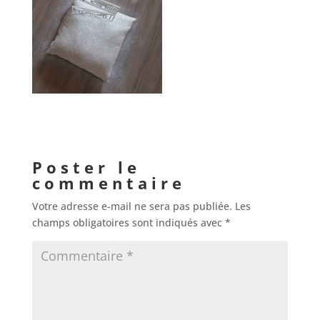
Poster le
commentaire
Votre adresse e-mail ne sera pas publiée.
Les
champs obligatoires sont indiqués avec
*