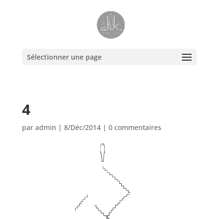
Sélectionner une page
4
par
admin
|
8/Déc/2014
|
0 commentaires