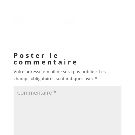
Poster le
commentaire
Votre adresse e-mail ne sera pas publiée.
Les
champs obligatoires sont indiqués avec
*