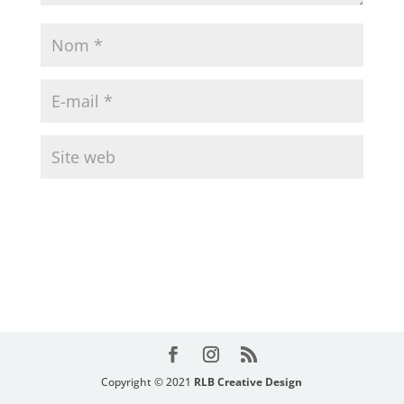
Copyright © 2021
RLB Creative Design