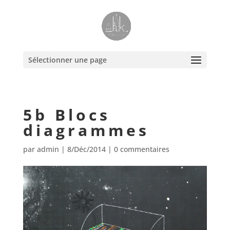
Sélectionner une page
5b Blocs
diagrammes
par
admin
|
8/Déc/2014
|
0 commentaires