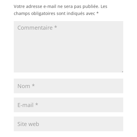
Votre adresse e-mail ne sera pas publiée.
Les
champs obligatoires sont indiqués avec
*