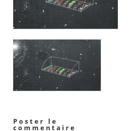
Poster le
commentaire