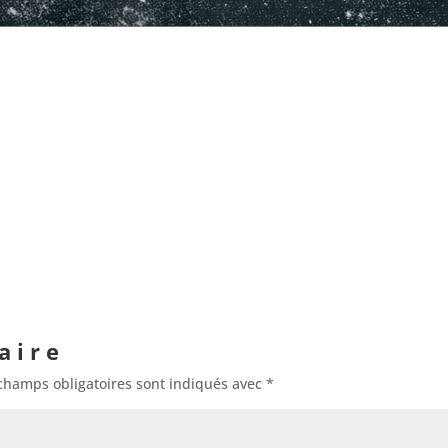
aire
champs obligatoires sont indiqués avec
*