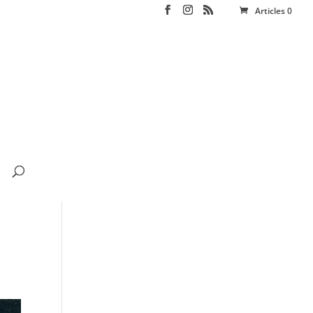
Articles 0