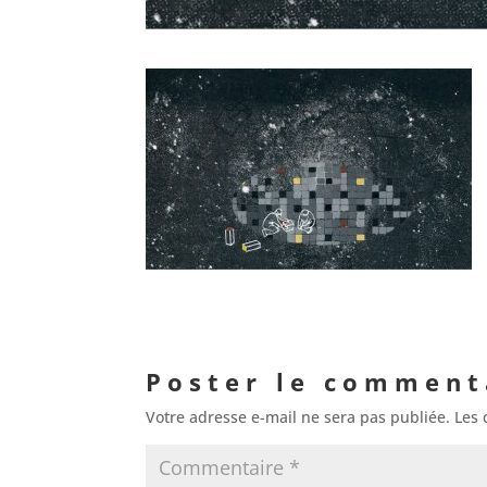
Poster le comment
Votre adresse e-mail ne sera pas publiée.
Les 