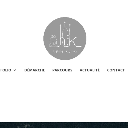
FOLIO
DÉMARCHE
PARCOURS
ACTUALITÉ
CONTACT