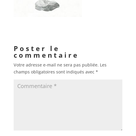
Poster le
commentaire
Votre adresse e-mail ne sera pas publiée.
Les
champs obligatoires sont indiqués avec
*