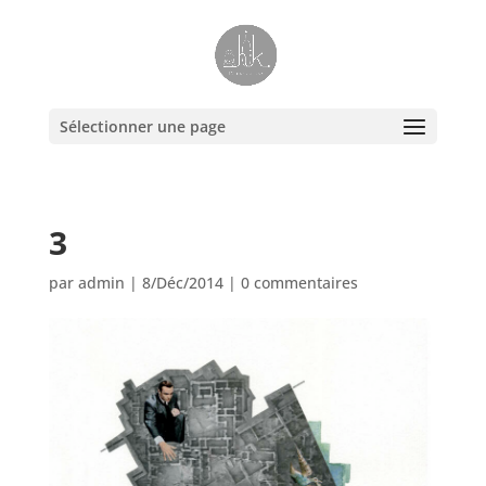
Sélectionner une page
3
par
admin
|
8/Déc/2014
|
0 commentaires