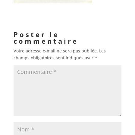
Poster le
commentaire
Votre adresse e-mail ne sera pas publiée.
Les
champs obligatoires sont indiqués avec
*