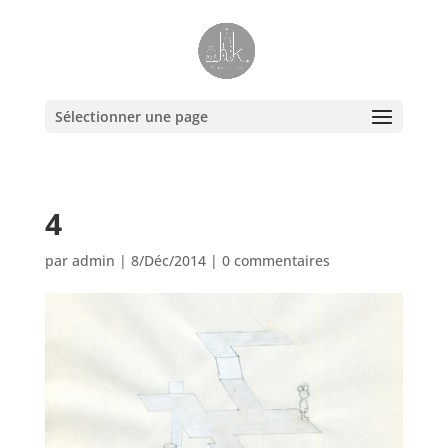
Sélectionner une page
4
par
admin
|
8/Déc/2014
|
0 commentaires