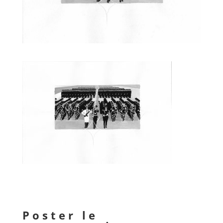
Poster le