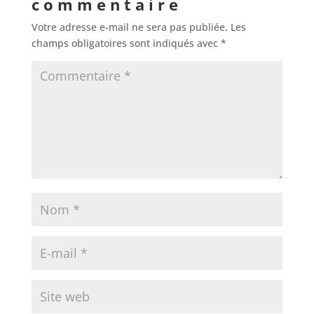
commentaire
Votre adresse e-mail ne sera pas publiée.
Les
champs obligatoires sont indiqués avec
*