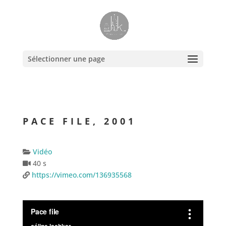
Sélectionner une page
PACE FILE, 2001
Vidéo
40 s
https://vimeo.com/136935568