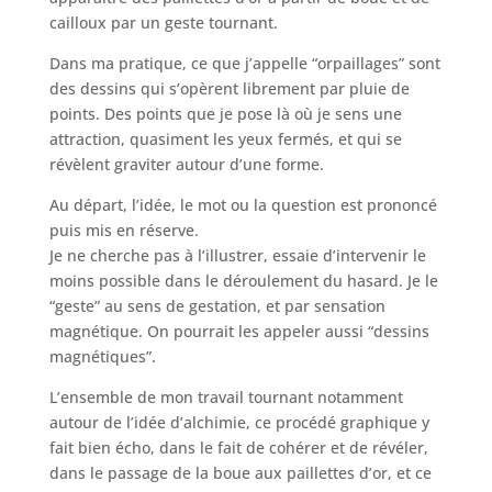
cailloux par un geste tournant.
Dans ma pratique, ce que j’appelle “orpaillages” sont
des dessins qui s’opèrent librement par pluie de
points. Des points que je pose là où je sens une
attraction, quasiment les yeux fermés, et qui se
révèlent graviter autour d’une forme.
Au départ, l’idée, le mot ou la question est prononcé
puis mis en réserve.
Je ne cherche pas à l’illustrer, essaie d’intervenir le
moins possible dans le déroulement du hasard. Je le
“geste” au sens de gestation, et par sensation
magnétique. On pourrait les appeler aussi “dessins
magnétiques”.
L’ensemble de mon travail tournant notamment
autour de l’idée d’alchimie, ce procédé graphique y
fait bien écho, dans le fait de cohérer et de révéler,
dans le passage de la boue aux paillettes d’or, et ce