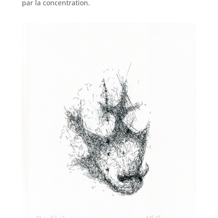
par la concentration.