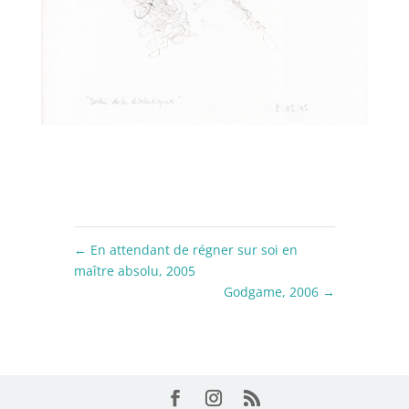
←
En attendant de régner sur soi en
maître absolu, 2005
Godgame, 2006
→