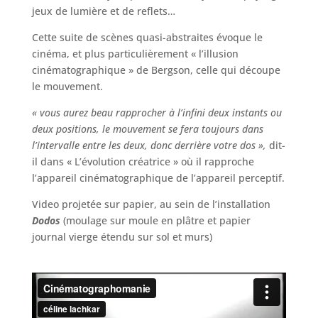
jeux de lumière et de reflets…
Cette suite de scènes quasi-abstraites évoque le
cinéma, et plus particulièrement « l’illusion
cinématographique » de Bergson, celle qui découpe
le mouvement.
« vous aurez beau rapprocher à l’infini deux instants ou
deux positions, le mouvement se fera toujours dans
l’intervalle entre les deux, donc derrière votre dos »,
dit-
il dans « L’évolution créatrice » où il rapproche
l’appareil cinématographique de l’appareil perceptif.
Video projetée sur papier, au sein de l’installation
Dodos
(moulage sur moule en plâtre et papier
journal vierge étendu sur sol et murs)